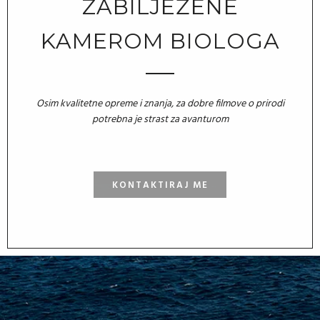
ZABILJEŽENE
KAMEROM BIOLOGA
Osim kvalitetne opreme i znanja, za dobre filmove o prirodi
potrebna je strast za avanturom
KONTAKTIRAJ ME