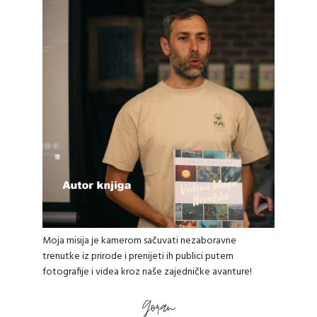
Moja misija je kamerom sačuvati nezaboravne
trenutke iz prirode i prenijeti ih publici putem
fotografije i videa kroz naše zajedničke avanture!