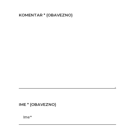
KOMENTAR
* (OBAVEZNO)
IME
* (OBAVEZNO)