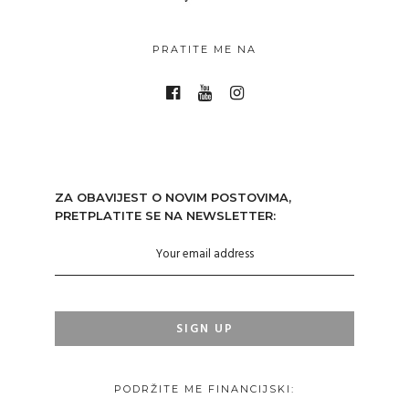
PRATITE ME NA
ZA OBAVIJEST O NOVIM POSTOVIMA,
PRETPLATITE SE NA NEWSLETTER:
PODRŽITE ME FINANCIJSKI: