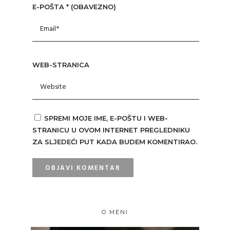
E-POŠTA
* (OBAVEZNO)
WEB-STRANICA
SPREMI MOJE IME, E-POŠTU I WEB-
STRANICU U OVOM INTERNET PREGLEDNIKU
ZA SLJEDEĆI PUT KADA BUDEM KOMENTIRAO.
O MENI