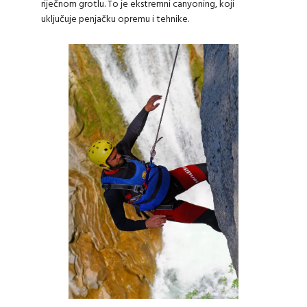
riječnom grotlu. To je ekstremni canyoning, koji
uključuje penjačku opremu i tehnike.