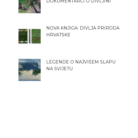
DOKUMENTARCI O DIVLJINI
NOVA KNJIGA: DIVLJA PRIRODA
HRVATSKE
LEGENDE O NAJVIŠEM SLAPU
NA SVIJETU