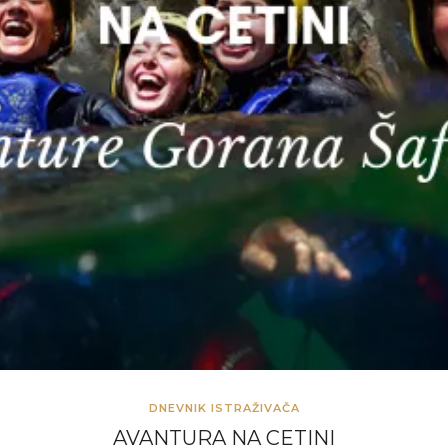
DNEVNIK ISTRAŽIVAČA
AVANTURA NA CETINI