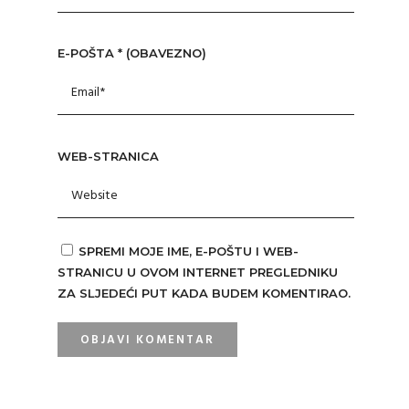
E-POŠTA
* (OBAVEZNO)
WEB-STRANICA
SPREMI MOJE IME, E-POŠTU I WEB-
STRANICU U OVOM INTERNET PREGLEDNIKU
ZA SLJEDEĆI PUT KADA BUDEM KOMENTIRAO.