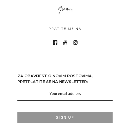
PRATITE ME NA
ZA OBAVIJEST O NOVIM POSTOVIMA,
PRETPLATITE SE NA NEWSLETTER: