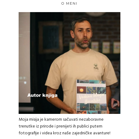
O MENI
Moja misija je kamerom sačuvati nezaboravne
trenutke iz prirode i prenijeti ih publici putem
fotografije i videa kroz naše zajedničke avanture!