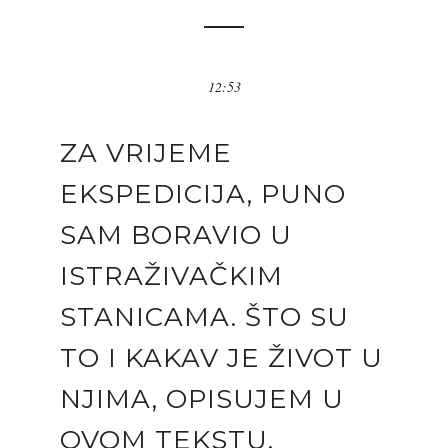
12:53
ZA VRIJEME
EKSPEDICIJA, PUNO
SAM BORAVIO U
ISTRAŽIVAČKIM
STANICAMA. ŠTO SU
TO I KAKAV JE ŽIVOT U
NJIMA, OPISUJEM U
OVOM TEKSTU.