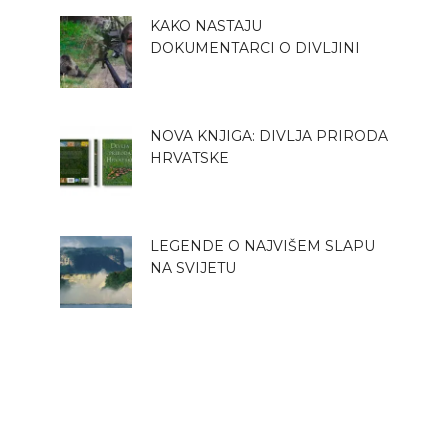
KAKO NASTAJU
DOKUMENTARCI O DIVLJINI
NOVA KNJIGA: DIVLJA PRIRODA
HRVATSKE
LEGENDE O NAJVIŠEM SLAPU
NA SVIJETU