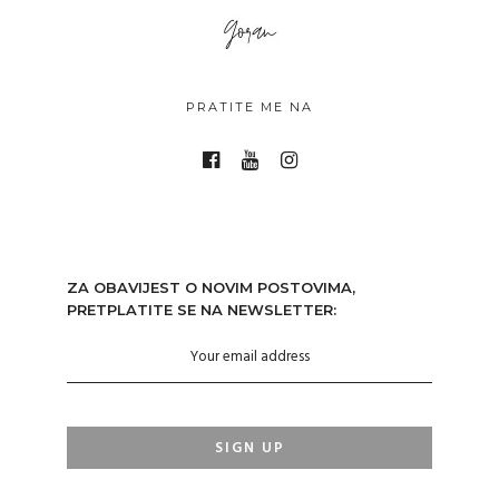
PRATITE ME NA
ZA OBAVIJEST O NOVIM POSTOVIMA,
PRETPLATITE SE NA NEWSLETTER: