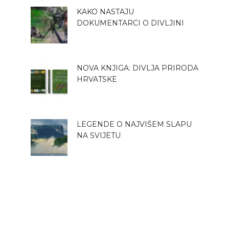
KAKO NASTAJU
DOKUMENTARCI O DIVLJINI
NOVA KNJIGA: DIVLJA PRIRODA
HRVATSKE
LEGENDE O NAJVIŠEM SLAPU
NA SVIJETU