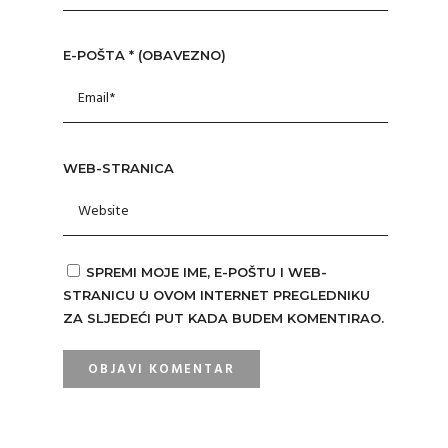
E-POŠTA
* (OBAVEZNO)
WEB-STRANICA
SPREMI MOJE IME, E-POŠTU I WEB-
STRANICU U OVOM INTERNET PREGLEDNIKU
ZA SLJEDEĆI PUT KADA BUDEM KOMENTIRAO.