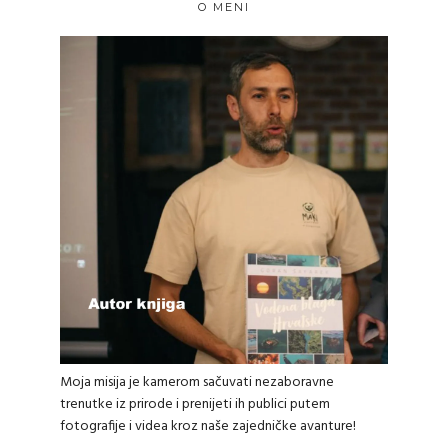
O MENI
Moja misija je kamerom sačuvati nezaboravne
trenutke iz prirode i prenijeti ih publici putem
fotografije i videa kroz naše zajedničke avanture!