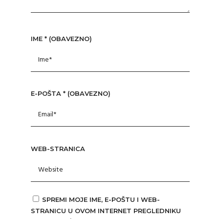
IME
* (OBAVEZNO)
E-POŠTA
* (OBAVEZNO)
WEB-STRANICA
SPREMI MOJE IME, E-POŠTU I WEB-
STRANICU U OVOM INTERNET PREGLEDNIKU