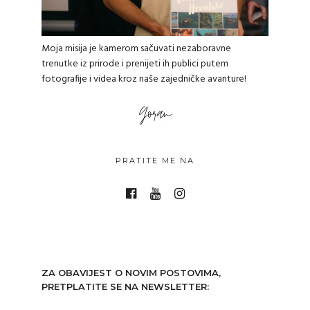
Moja misija je kamerom sačuvati nezaboravne
trenutke iz prirode i prenijeti ih publici putem
fotografije i videa kroz naše zajedničke avanture!
PRATITE ME NA
ZA OBAVIJEST O NOVIM POSTOVIMA,
PRETPLATITE SE NA NEWSLETTER: