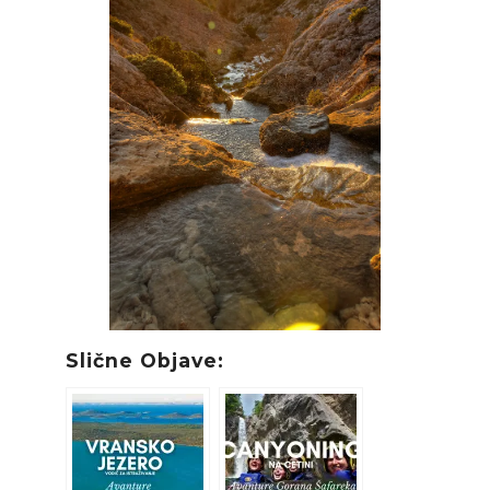
Slične Objave: