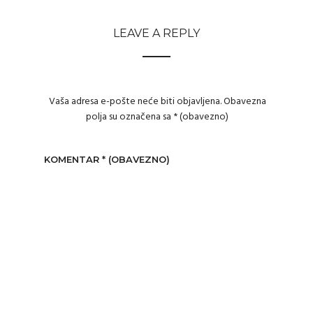
LEAVE A REPLY
Vaša adresa e-pošte neće biti objavljena.
Obavezna
polja su označena sa
* (obavezno)
KOMENTAR
* (OBAVEZNO)