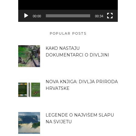
00:00
00:34
POPULAR POSTS
KAKO NASTAJU
DOKUMENTARCI O DIVLJINI
NOVA KNJIGA: DIVLJA PRIRODA
HRVATSKE
LEGENDE O NAJVIŠEM SLAPU
NA SVIJETU