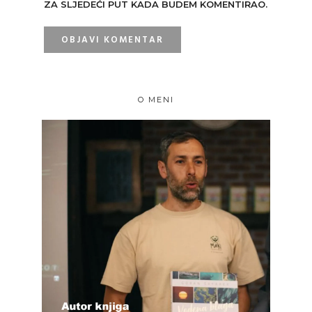
ZA SLJEDEĆI PUT KADA BUDEM KOMENTIRAO.
O MENI